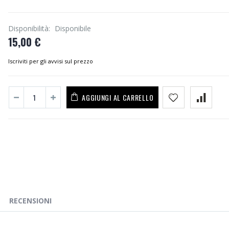
Disponibilità:
Disponibile
15,00 €
Iscriviti per gli avvisi sul prezzo
AGGIUNGI AL CARRELLO
RECENSIONI