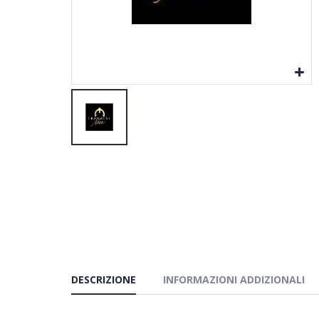
DESCRIZIONE
INFORMAZIONI ADDIZIONALI