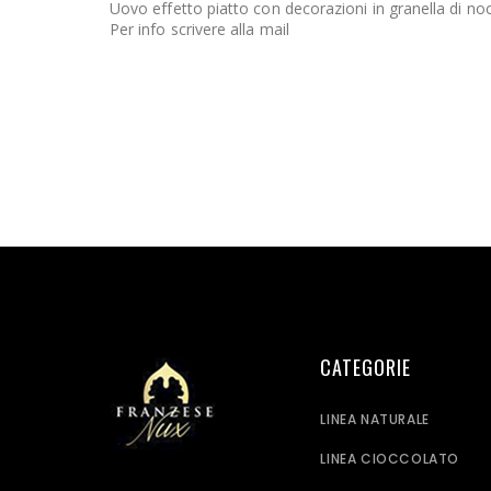
Uovo effetto piatto con decorazioni in granella di noc
Per info scrivere alla mail
CATEGORIE
LINEA NATURALE
LINEA CIOCCOLATO