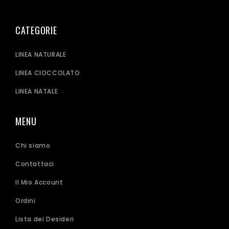
CATEGORIE
LINEA NATURALE
LINEA CIOCCOLATO
LINEA NATALE
MENU
Chi siamo
Contattaci
Il Mio Account
Ordini
Lista dei Desideri