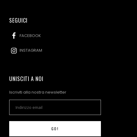
SEGUICI
FACEBOOK
INSTAGRAM
UNISCITI A NOI
Iscriviti alla nostra newsletter
GO!