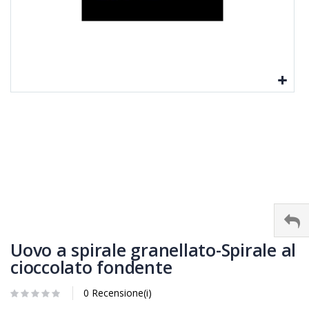
Uovo a spirale granellato-Spirale al
cioccolato fondente
0 Recensione(i)