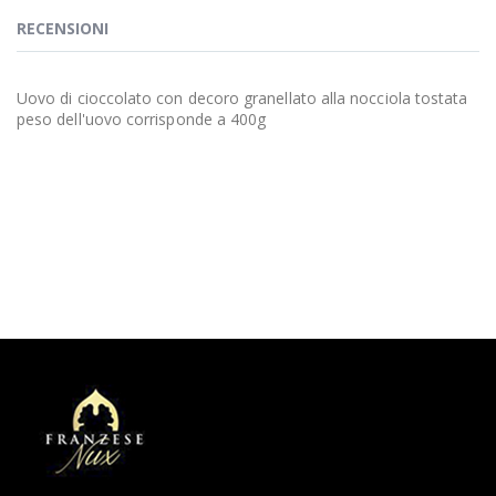
RECENSIONI
Uovo di cioccolato con decoro granellato alla nocciola tostata
peso dell'uovo corrisponde a 400g