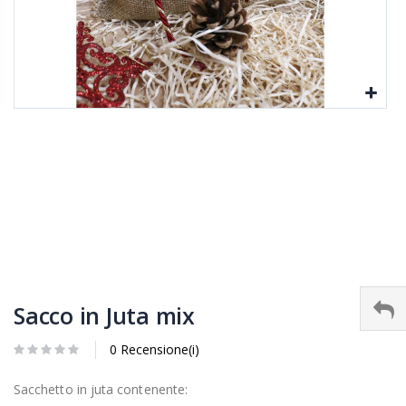
Sacco in Juta mix
0 Recensione(i)
Sacchetto in juta contenente: