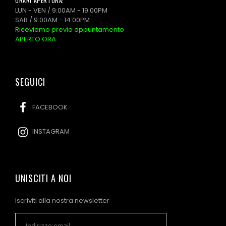
ORARI APERTURA:
LUN - VEN / 9:00AM - 19:00PM
SAB / 9:00AM - 14:00PM
Riceviamo previo appuntamento
APERTO ORA
SEGUICI
FACEBOOK
INSTAGRAM
UNISCITI A NOI
Iscriviti alla nostra newsletter