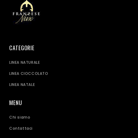
CATEGORIE
LINEA NATURALE
LINEA CIOCCOLATO
LINEA NATALE
MENU
Chi siamo
Contattaci