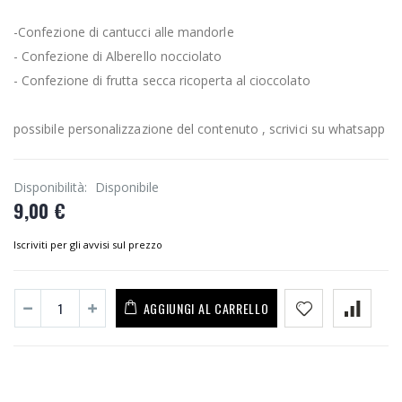
-Confezione di cantucci alle mandorle
- Confezione di Alberello nocciolato
- Confezione di frutta secca ricoperta al cioccolato
possibile personalizzazione del contenuto , scrivici su whatsapp
Disponibilità:
Disponibile
9,00 €
Iscriviti per gli avvisi sul prezzo
AGGIUNGI AL CARRELLO