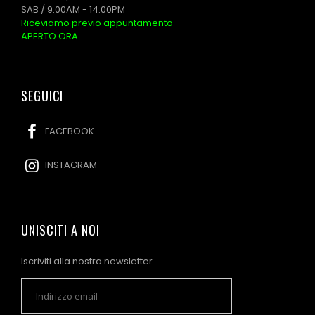
SAB / 9:00AM - 14:00PM
Riceviamo previo appuntamento
APERTO ORA
SEGUICI
FACEBOOK
INSTAGRAM
UNISCITI A NOI
Iscriviti alla nostra newsletter