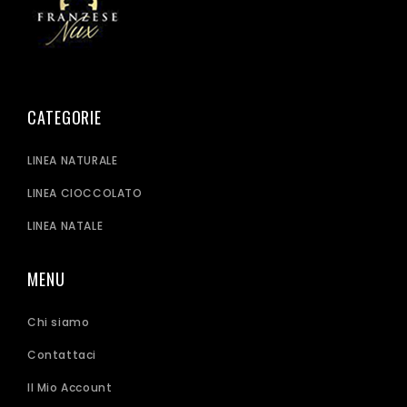
CATEGORIE
LINEA NATURALE
LINEA CIOCCOLATO
LINEA NATALE
MENU
Chi siamo
Contattaci
Il Mio Account