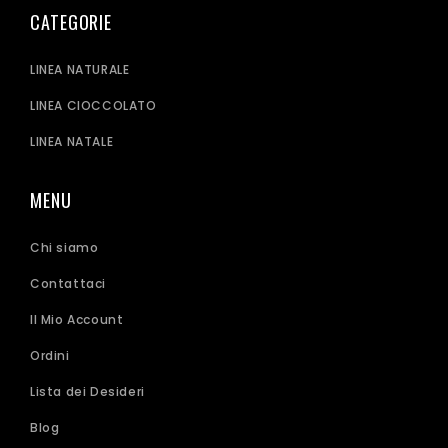
CATEGORIE
LINEA NATURALE
LINEA CIOCCOLATO
LINEA NATALE
MENU
Chi siamo
Contattaci
Il Mio Account
Ordini
Lista dei Desideri
Blog