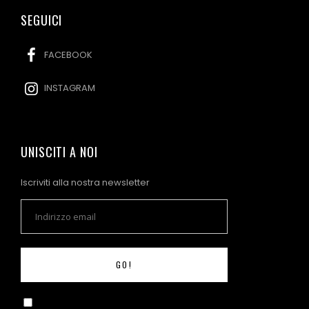
SEGUICI
FACEBOOK
INSTAGRAM
UNISCITI A NOI
Iscriviti alla nostra newsletter
GO!