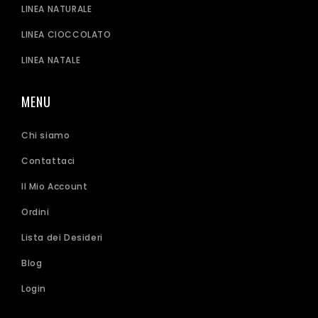
LINEA NATURALE
LINEA CIOCCOLATO
LINEA NATALE
MENU
Chi siamo
Contattaci
Il Mio Account
Ordini
Lista dei Desideri
Blog
Login