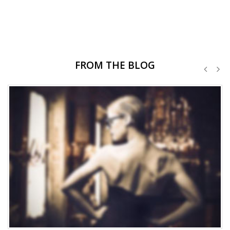
FROM THE BLOG