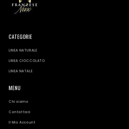
CATEGORIE
LINEA NATURALE
LINEA CIOCCOLATO
LINEA NATALE
MENU
Chi siamo
Contattaci
Il Mio Account