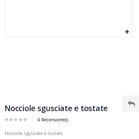
Nocciole sgusciate e tostate
0 Recensione(i)
Nocciole sgusciate e tostate.