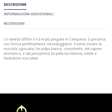
DESCRIZIONE
INFORMAZIONI ADDIZIONALI
RECENSIONI
Le varietà Giffoni è tra le più pregiate in Campania. Si presenta
con forma perfettamente rotondeggiante. Il seme ovvero la
nocciola sgusciata, ha polpa bianca, consistente, dal sapore
aromatico, e dal perisperma (la pellicola interna) sottile e
facilmente staccabile