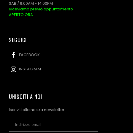
SAB / 9:00AM - 14:00PM
Riceviamo previo appuntamento
APERTO ORA
SEGUICI
FACEBOOK
INSTAGRAM
UNISCITI A NOI
Iscriviti alla nostra newsletter