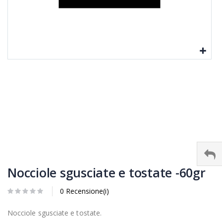
Nocciole sgusciate e tostate -60gr
0 Recensione(i)
Nocciole sgusciate e tostate.