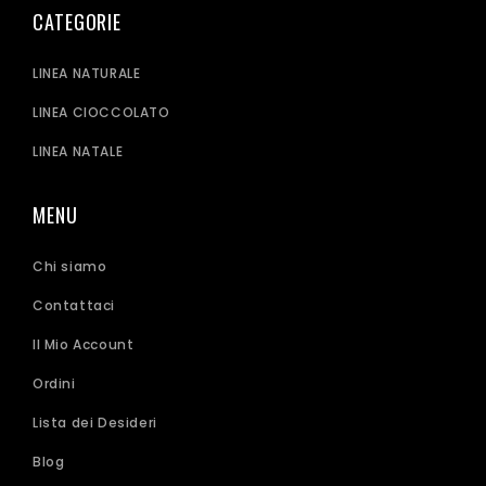
CATEGORIE
LINEA NATURALE
LINEA CIOCCOLATO
LINEA NATALE
MENU
Chi siamo
Contattaci
Il Mio Account
Ordini
Lista dei Desideri
Blog