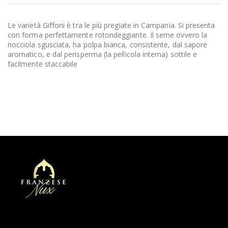
Le varietà Giffoni è tra le più pregiate in Campania. Si presenta
con forma perfettamente rotondeggiante. Il seme ovvero la
nocciola sgusciata, ha polpa bianca, consistente, dal sapore
aromatico, e dal perisperma (la pellicola interna) sottile e
facilmente staccabile