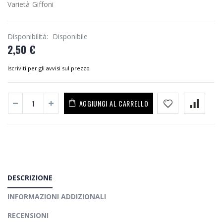
Varietà Giffoni
Disponibilità:
Disponibile
2,50 €
Iscriviti per gli avvisi sul prezzo
AGGIUNGI AL CARRELLO
DESCRIZIONE
INFORMAZIONI ADDIZIONALI
RECENSIONI