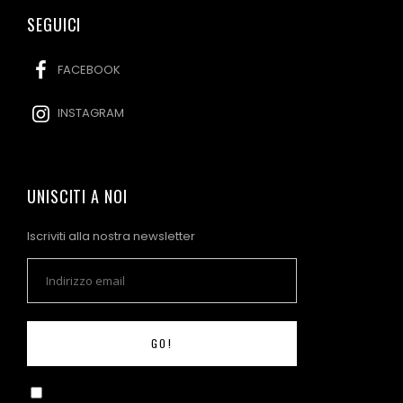
SEGUICI
FACEBOOK
INSTAGRAM
UNISCITI A NOI
Iscriviti alla nostra newsletter
GO!