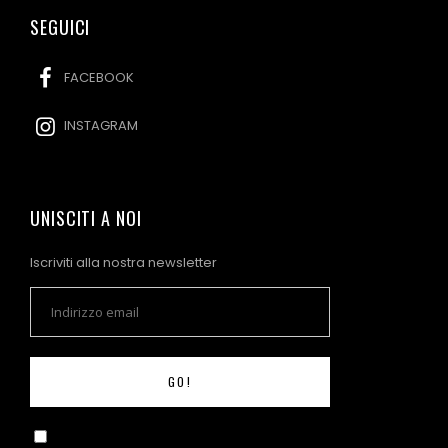
SEGUICI
FACEBOOK
INSTAGRAM
UNISCITI A NOI
Iscriviti alla nostra newsletter
GO!