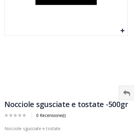
Nocciole sgusciate e tostate -500gr
0 Recensione(i)
Nocciole sgusciate e tostate.