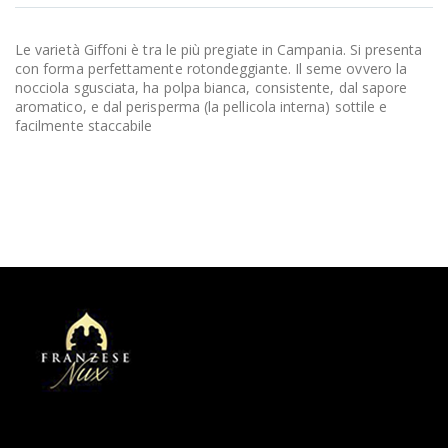
Le varietà Giffoni è tra le più pregiate in Campania. Si presenta
con forma perfettamente rotondeggiante. Il seme ovvero la
nocciola sgusciata, ha polpa bianca, consistente, dal sapore
aromatico, e dal perisperma (la pellicola interna) sottile e
facilmente staccabile