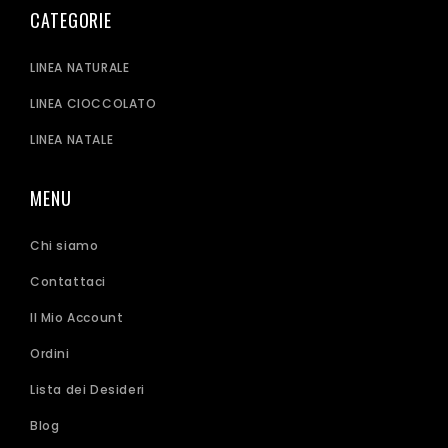
CATEGORIE
LINEA NATURALE
LINEA CIOCCOLATO
LINEA NATALE
MENU
Chi siamo
Contattaci
Il Mio Account
Ordini
Lista dei Desideri
Blog