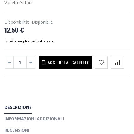
Varietà Giffoni
Disponibilità:
Disponibile
12,50 €
Iscriviti per gli avvisi sul prezzo
AGGIUNGI AL CARRELLO
DESCRIZIONE
INFORMAZIONI ADDIZIONALI
RECENSIONI